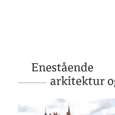
Enestående
arkitektur o