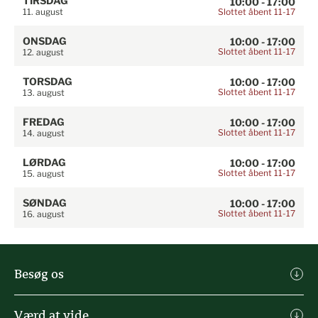
TIRSDAG
10:00 - 17:00
Slottet åbent 11-17
11. august
ONSDAG
10:00 - 17:00
Slottet åbent 11-17
12. august
TORSDAG
10:00 - 17:00
Slottet åbent 11-17
13. august
FREDAG
10:00 - 17:00
Slottet åbent 11-17
14. august
LØRDAG
10:00 - 17:00
Slottet åbent 11-17
15. august
SØNDAG
10:00 - 17:00
Slottet åbent 11-17
16. august
Besøg os
Køb billet
Værd at vide