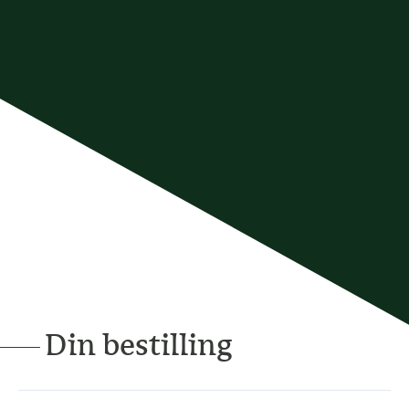
Din bestilling