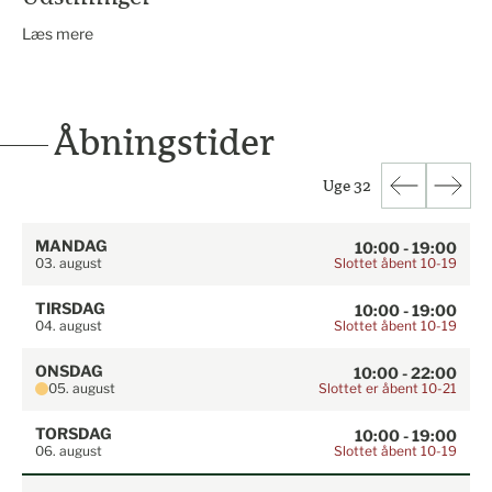
Læs mere
Åbningstider
Uge 32
MANDAG
10:00 - 19:00
Slottet åbent 10-19
03. august
TIRSDAG
10:00 - 19:00
Slottet åbent 10-19
04. august
ONSDAG
10:00 - 22:00
Slottet er åbent 10-21
05. august
TORSDAG
10:00 - 19:00
Slottet åbent 10-19
06. august