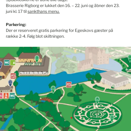
Brasserie Rigborg er lukket den 16. – 22. juni og åbner den 23.
juni kl. 17 til
sankthans menu.
Parkering:
Der er reserveret gratis parkering for Egeskovs gæster på
række 2-4. Følg blot skiltningen.