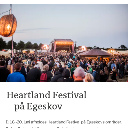
Heartland Festival
på Egeskov
D. 18.-20. juni afholdes Heartland Festival på Egeskovs områder.