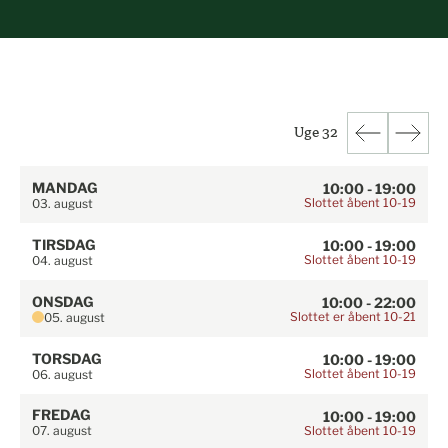
Uge 32
MANDAG
10:00 - 19:00
Slottet åbent 10-19
03. august
TIRSDAG
10:00 - 19:00
Slottet åbent 10-19
04. august
ONSDAG
10:00 - 22:00
Slottet er åbent 10-21
05. august
TORSDAG
10:00 - 19:00
Slottet åbent 10-19
06. august
FREDAG
10:00 - 19:00
Slottet åbent 10-19
07. august