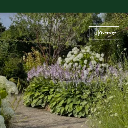
Oversigt