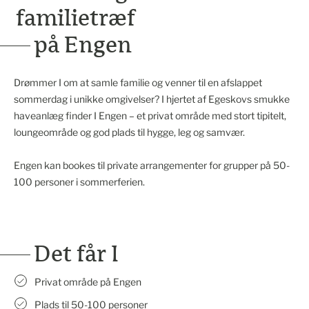
familietræf
på Engen
Drømmer I om at samle familie og venner til en afslappet
sommerdag i unikke omgivelser? I hjertet af Egeskovs smukke
haveanlæg finder I Engen – et privat område med stort tipitelt,
loungeområde og god plads til hygge, leg og samvær.
Engen kan bookes til private arrangementer for grupper på 50-
100 personer i sommerferien.
Det får I
Privat område på Engen
Plads til 50-100 personer