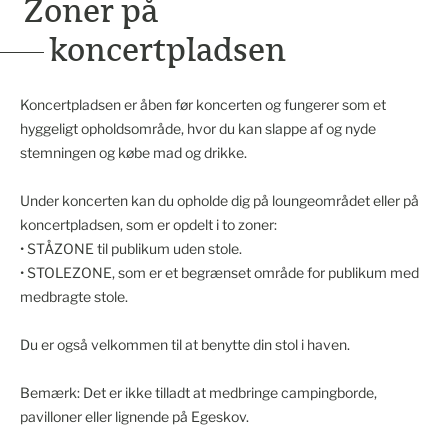
Zoner på
koncertpladsen
Koncertpladsen er åben før koncerten og fungerer som et
hyggeligt opholdsområde, hvor du kan slappe af og nyde
stemningen og købe mad og drikke.
Under koncerten kan du opholde dig på loungeområdet eller på
koncertpladsen, som er opdelt i to zoner:
• STÅZONE til publikum uden stole.
• STOLEZONE, som er et begrænset område for publikum med
medbragte stole.
Du er også velkommen til at benytte din stol i haven.
Bemærk: Det er ikke tilladt at medbringe campingborde,
pavilloner eller lignende på Egeskov.