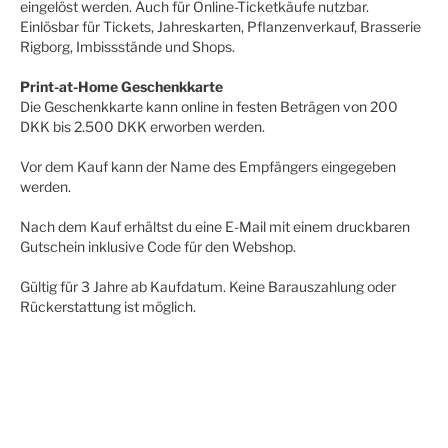
eingelöst werden. Auch für Online-Ticketkäufe nutzbar.
Einlösbar für Tickets, Jahreskarten, Pflanzenverkauf, Brasserie
Rigborg, Imbissstände und Shops.
Print-at-Home Geschenkkarte
Die Geschenkkarte kann online in festen Beträgen von 200
DKK bis 2.500 DKK erworben werden.
Vor dem Kauf kann der Name des Empfängers eingegeben
werden.
Nach dem Kauf erhältst du eine E-Mail mit einem druckbaren
Gutschein inklusive Code für den Webshop.
Gültig für 3 Jahre ab Kaufdatum. Keine Barauszahlung oder
Rückerstattung ist möglich.