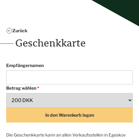
Zurück
Geschenkkarte
Empfängernamen
Betrag wählen
*
In den Warenkorb legen
Die Geschenkkarte kann an allen Verkaufsstellen in Egeskov