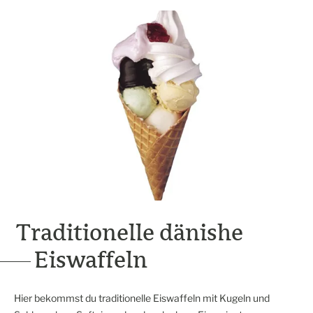
Traditionelle dänishe
Eiswaffeln
Hier bekommst du traditionelle Eiswaffeln mit Kugeln und